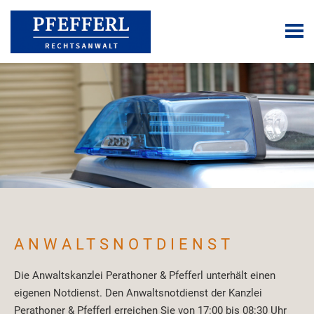
ANWALTSNOTDIENST
Die Anwaltskanzlei Perathoner & Pfefferl unterhält einen
eigenen Notdienst. Den Anwaltsnotdienst der Kanzlei
Perathoner & Pfefferl erreichen Sie von 17:00 bis 08:30 Uhr