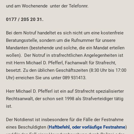
und am Wochenende unter der Telefonnr.
0177 / 205 20 31.
Bei dem Notruf handeltet es sich nicht um eine kostenfreie
Beratungsstelle, sondern um die Rufnummer für unsere
Mandanten (bestehende und solche, die ein Mandat erteilen
wollen). Der Notruf in strafrechtlichen Angelegenheiten ist
mit Herrn Michael D. Pfefferl, Fachanwalt für Strafrecht,
besetzt. Zu den üblichen Geschäftszeiten (8:30 Uhr bis 17:00
Uhr) erreichen Sie uns unter 089 931413.
Herr Michael D. Pfefferl ist ein auf Strafrecht spezialisierter
Rechtsanwalt, der schon seit 1998 als Strafverteidiger tätig
ist.
Der Notdienst ist insbesondere für die Fälle der Festnahme
eines Beschuldigten (
Haftbefehl, oder vorläufige Festnahme
)