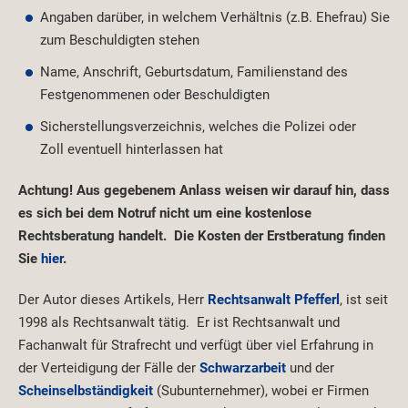
Angaben darüber, in welchem Verhältnis (z.B. Ehefrau) Sie
zum Beschuldigten stehen
Name, Anschrift, Geburtsdatum, Familienstand des
Festgenommenen oder Beschuldigten
Sicherstellungsverzeichnis, welches die Polizei oder
Zoll eventuell hinterlassen hat
Achtung! Aus gegebenem Anlass weisen wir darauf hin, dass
es sich bei dem Notruf nicht um eine kostenlose
Rechtsberatung handelt. Die Kosten der Erstberatung finden
Sie
hier
.
Der Autor dieses Artikels, Herr
Rechtsanwalt Pfefferl
, ist seit
1998 als Rechtsanwalt tätig. Er ist Rechtsanwalt und
Fachanwalt für Strafrecht und verfügt über viel Erfahrung in
der Verteidigung der Fälle der
Schwarzarbeit
und der
Scheinselbständigkeit
(Subunternehmer), wobei er Firmen