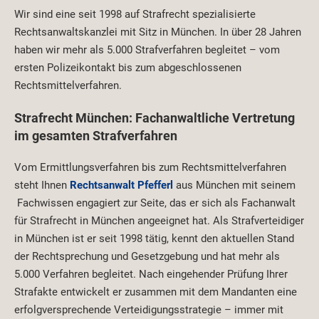
Wir sind eine seit 1998 auf Strafrecht spezialisierte
Rechtsanwaltskanzlei mit Sitz in München. In über 28 Jahren
haben wir mehr als 5.000 Strafverfahren begleitet – vom
ersten Polizeikontakt bis zum abgeschlossenen
Rechtsmittelverfahren.
Strafrecht München: Fachanwaltliche Vertretung
im gesamten Strafverfahren
Vom Ermittlungsverfahren bis zum Rechtsmittelverfahren
steht Ihnen
Rechtsanwalt Pfefferl
aus München mit seinem
Fachwissen engagiert zur Seite, das er sich als Fachanwalt
für Strafrecht in München angeeignet hat. Als Strafverteidiger
in München ist er seit 1998 tätig, kennt den aktuellen Stand
der Rechtsprechung und Gesetzgebung und hat mehr als
5.000 Verfahren begleitet. Nach eingehender Prüfung Ihrer
Strafakte entwickelt er zusammen mit dem Mandanten eine
erfolgversprechende Verteidigungsstrategie – immer mit