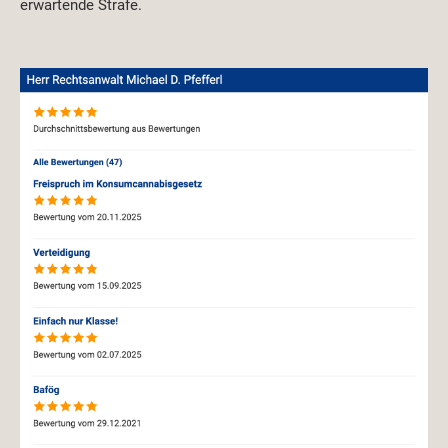
erwartende Strafe.