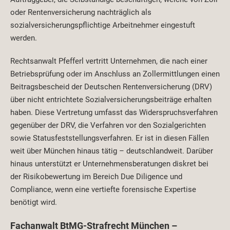
oder Rentenversicherung nachträglich als
sozialversicherungspflichtige Arbeitnehmer eingestuft
werden.
Rechtsanwalt Pfefferl vertritt Unternehmen, die nach einer
Betriebsprüfung oder im Anschluss an Zollermittlungen einen
Beitragsbescheid der Deutschen Rentenversicherung (DRV)
über nicht entrichtete Sozialversicherungsbeiträge erhalten
haben. Diese Vertretung umfasst das Widerspruchsverfahren
gegenüber der DRV, die Verfahren vor den Sozialgerichten
sowie Statusfeststellungsverfahren. Er ist in diesen Fällen
weit über München hinaus tätig – deutschlandweit. Darüber
hinaus unterstützt er Unternehmensberatungen diskret bei
der Risikobewertung im Bereich Due Diligence und
Compliance, wenn eine vertiefte forensische Expertise
benötigt wird.
Fachanwalt BtMG-Strafrecht München –