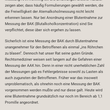
zeigen aber, dass häufig Formulierungen gewählt werden, die
die Freiwilligkeit der Atemalkoholmessung nicht leicht
erkennen lassen. Nur bei Anordnung einer Blutentnahme zur
Messung der BAK (Blutalkoholkonzentration) sind Sie
verpflichtet, diese über sich ergehen zu lassen.
Sicherlich ist eine Messung der BAK durch Blutentnahme
unangenehmer für den Betroffenen als einmal „ins Röhrchen
zu blasen“. Dennoch hat unser Rat seine guten Gründe.
Rechtsmediziner weisen seit langem auf die Gefahren einer
Messung der AAK hin. Denn in einer nicht unerheblichen Zahl
der Messungen gab es Fehlergebnisse sowohl zu Lasten als
auch zugunsten der Betroffenen. Früher war das insoweit
unproblematisch, als ohnehin noch eine Messung der BAK
vorgenommen werden mußte und nur diese galt. Heute wird
eine Blutentnahme grundsätzlich nur noch im Bereich ab 1,1
Promille angeordnet.