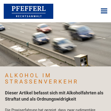
ALKOHOL IM
STRASSENVERKEHR
Dieser Artikel befasst sich mit Alkoholfahrten als
Straftat und als Ordnungswidrigkeit
Die Praxiserfahrung hat gezeigt, dass zwar rudimentäre