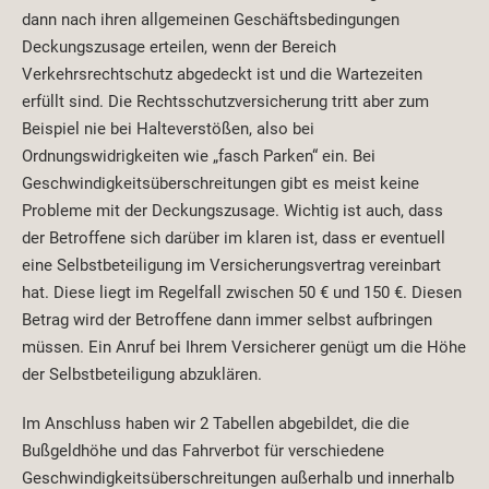
dann nach ihren allgemeinen Geschäftsbedingungen
Deckungszusage erteilen, wenn der Bereich
Verkehrsrechtschutz abgedeckt ist und die Wartezeiten
erfüllt sind. Die Rechtsschutzversicherung tritt aber zum
Beispiel nie bei Halteverstößen, also bei
Ordnungswidrigkeiten wie „fasch Parken“ ein. Bei
Geschwindigkeitsüberschreitungen gibt es meist keine
Probleme mit der Deckungszusage. Wichtig ist auch, dass
der Betroffene sich darüber im klaren ist, dass er eventuell
eine Selbstbeteiligung im Versicherungsvertrag vereinbart
hat. Diese liegt im Regelfall zwischen 50 € und 150 €. Diesen
Betrag wird der Betroffene dann immer selbst aufbringen
müssen. Ein Anruf bei Ihrem Versicherer genügt um die Höhe
der Selbstbeteiligung abzuklären.
Im Anschluss haben wir 2 Tabellen abgebildet, die die
Bußgeldhöhe und das Fahrverbot für verschiedene
Geschwindigkeitsüberschreitungen außerhalb und innerhalb