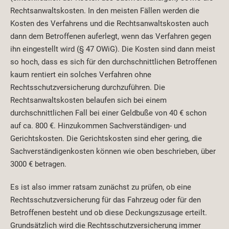
Rechtsanwaltskosten. In den meisten Fällen werden die
Kosten des Verfahrens und die Rechtsanwaltskosten auch
dann dem Betroffenen auferlegt, wenn das Verfahren gegen
ihn eingestellt wird (§ 47 OWiG). Die Kosten sind dann meist
so hoch, dass es sich für den durchschnittlichen Betroffenen
kaum rentiert ein solches Verfahren ohne
Rechtsschutzversicherung durchzuführen. Die
Rechtsanwaltskosten belaufen sich bei einem
durchschnittlichen Fall bei einer Geldbuße von 40 € schon
auf ca. 800 €. Hinzukommen Sachverständigen- und
Gerichtskosten. Die Gerichtskosten sind eher gering, die
Sachverständigenkosten können wie oben beschrieben, über
3000 € betragen.
Es ist also immer ratsam zunächst zu prüfen, ob eine
Rechtsschutzversicherung für das Fahrzeug oder für den
Betroffenen besteht und ob diese Deckungszusage erteilt.
Grundsätzlich wird die Rechtsschutzversicherung immer